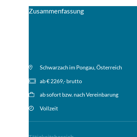
Zusammenfassung
Schwarzach im Pongau, Österreich
ab € 2269,- brutto
ab sofort bzw. nach Vereinbarung
Vollzeit