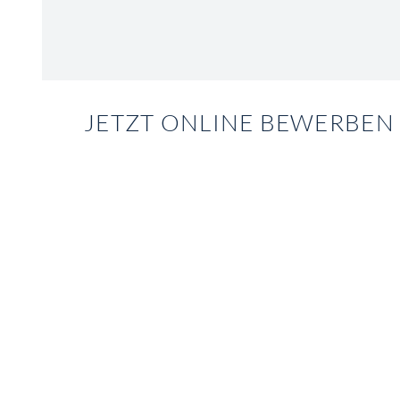
JETZT ONLINE BEWERBEN