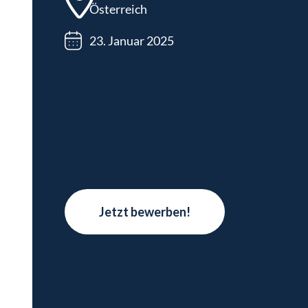
Österreich
23. Januar 2025
Jetzt bewerben!