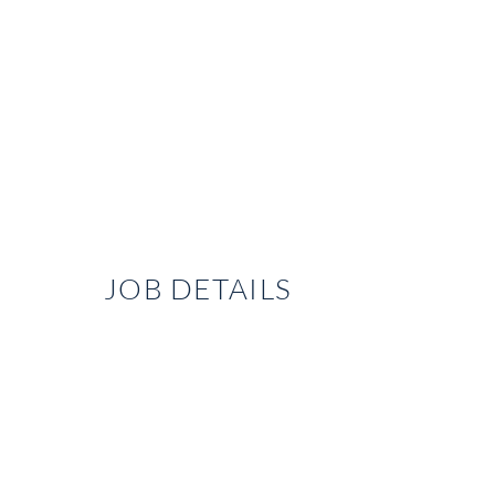
JOB DETAILS