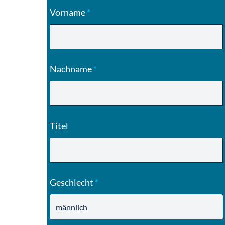
Vorname
*
Nachname
*
Titel
Geschlecht
*