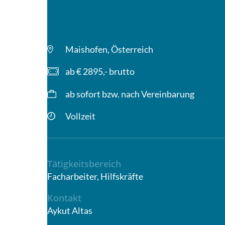
Maishofen, Österreich
ab € 2895,- brutto
ab sofort bzw. nach Vereinbarung
Vollzeit
Tätigkeitsbereich
Facharbeiter, Hilfskräfte
Kontakt
Aykut Altas