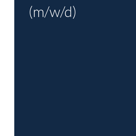
(m/w/d)