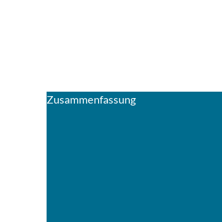
Zusammenfassung