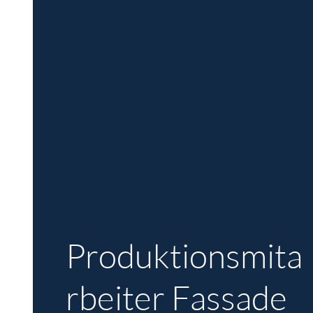
Produktionsmita
rbeiter Fassade