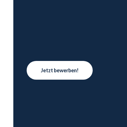
Jetzt bewerben!