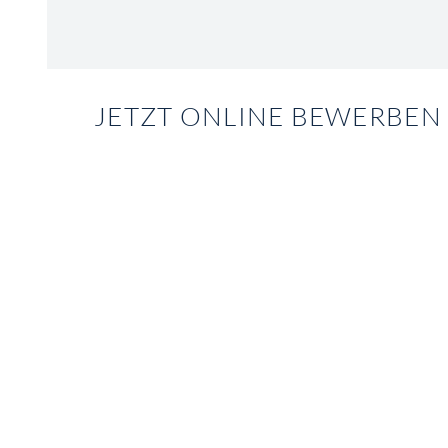
JETZT ONLINE BEWERBEN