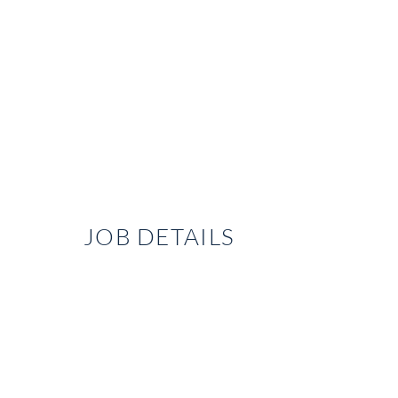
JOB DETAILS