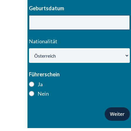
Geburtsdatum
Nationalität
Führerschein
Ja
Nein