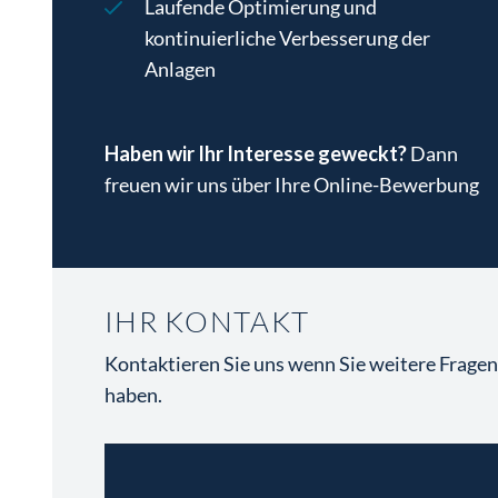
Laufende Optimierung und
werden!
kontinuierliche Verbesserung der
Anlagen
Haben wir Ihr Interesse geweckt?
Dann
freuen wir uns über Ihre Online-Bewerbung
IHR KONTAKT
Kontaktieren Sie uns wenn Sie weitere Frage
haben.