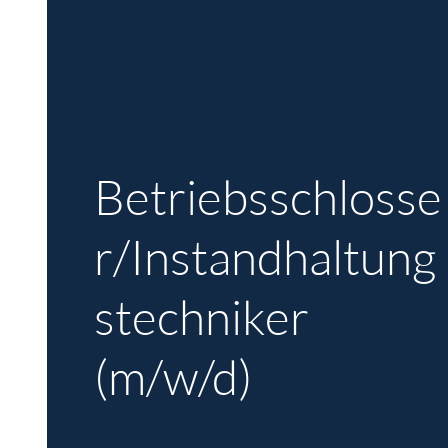
Betriebsschlosse
r/Instandhaltung
stechniker
(m/w/d)