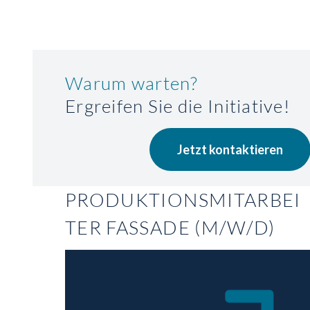
Warum warten?
Ergreifen Sie die Initiative!
Jetzt kontaktieren
PRODUKTIONSMITARBEI
TER FASSADE (M/W/D)