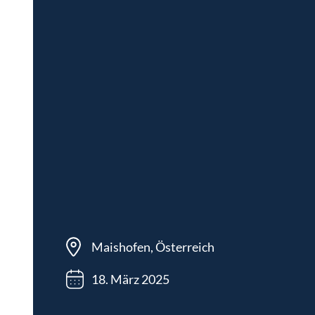
Maishofen, Österreich
18. März 2025