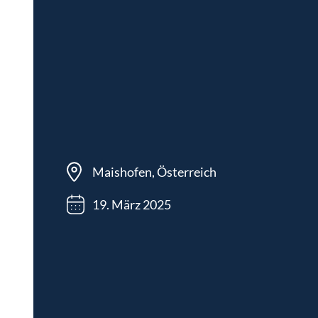
Maishofen, Österreich
19. März 2025