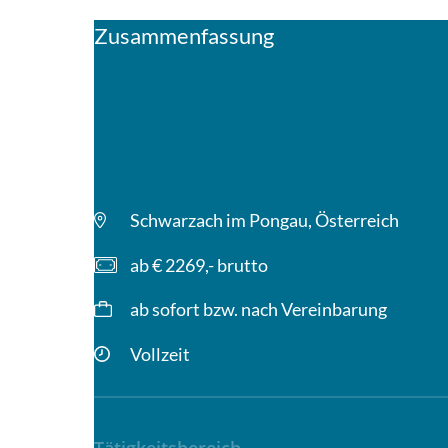
Zusammenfassung
Schwarzach im Pongau, Österreich
ab € 2269,- brutto
ab sofort bzw. nach Vereinbarung
Vollzeit