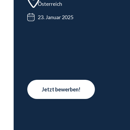
Österreich
23. Januar 2025
Jetzt bewerben!