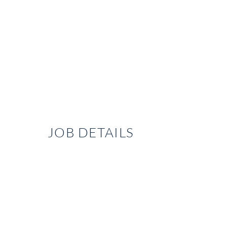
JOB DETAILS