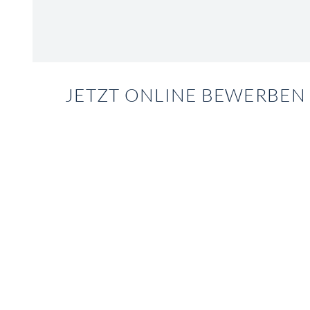
JETZT ONLINE BEWERBEN