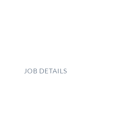
JOB DETAILS