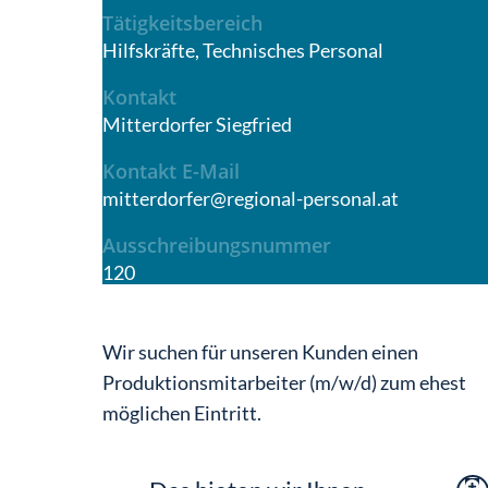
Tätigkeitsbereich
Hilfskräfte, Technisches Personal
Kontakt
Mitterdorfer Siegfried
Kontakt E-Mail
mitterdorfer@regional-personal.at
Ausschreibungsnummer
120
Wir suchen für unseren Kunden einen
Produktionsmitarbeiter (m/w/d) zum ehest
möglichen Eintritt.