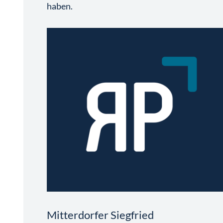
haben.
Mitterdorfer Siegfried