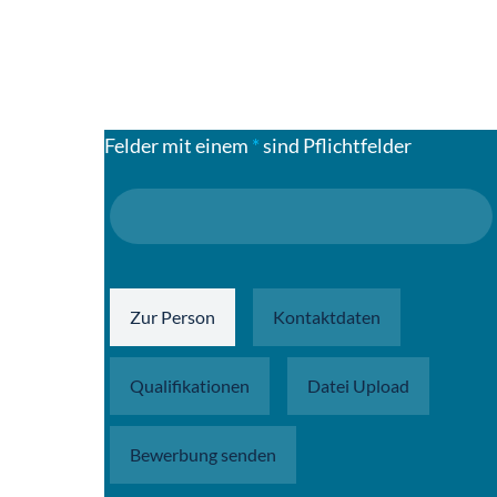
Felder mit einem
*
sind Pflichtfelder
Zur Person
Kontaktdaten
Qualifikationen
Datei Upload
Bewerbung senden