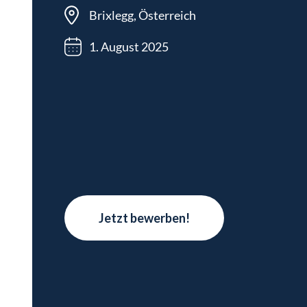
Brixlegg, Österreich
1. August 2025
Jetzt bewerben!