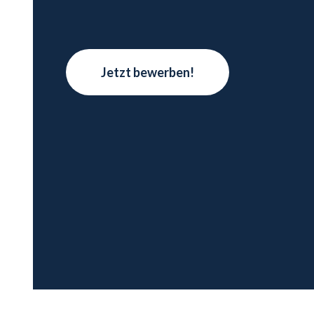
Jetzt bewerben!