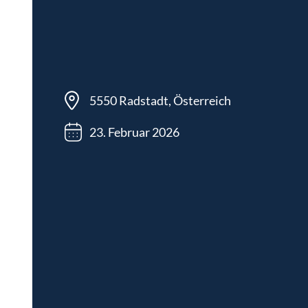
5550 Radstadt, Österreich
23. Februar 2026