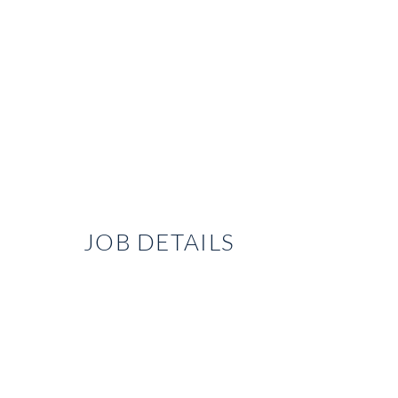
JOB DETAILS