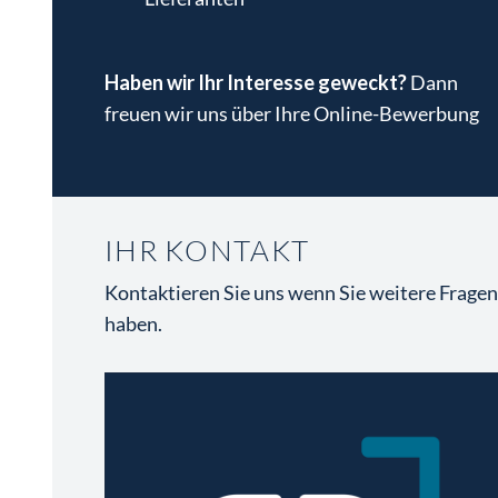
Haben wir Ihr Interesse geweckt?
Dann
freuen wir uns über Ihre Online-Bewerbung
IHR KONTAKT
Kontaktieren Sie uns wenn Sie weitere Frage
haben.