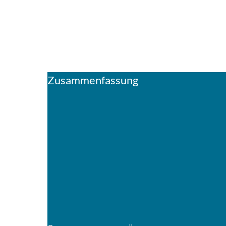
Zusammenfassung