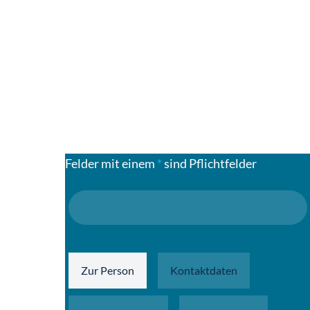
Felder mit einem
*
sind Pflichtfelder
Zur Person
Kontaktdaten