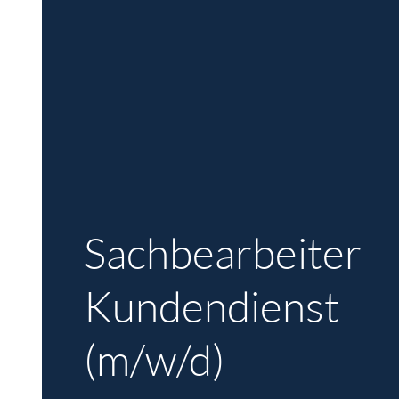
Sachbearbeiter
Kundendienst
(m/w/d)