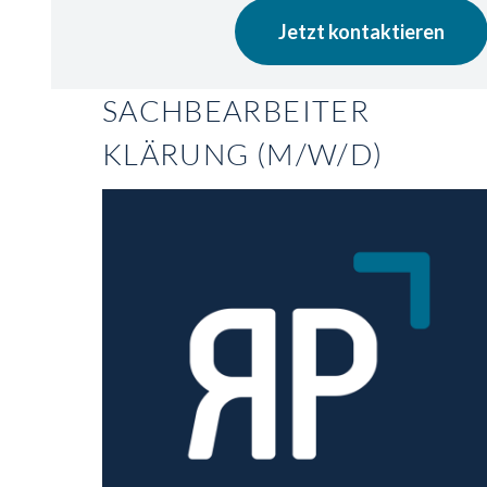
Jetzt kontaktieren
SACHBEARBEITER
KLÄRUNG (M/W/D)