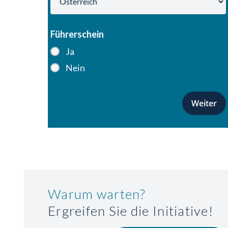
Führerschein
Ja
Nein
Warum warten?
Ergreifen Sie die Initiative!