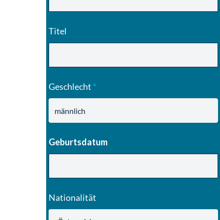
Titel
Geschlecht
*
Geburtsdatum
Nationalität