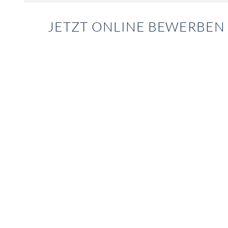
JETZT ONLINE BEWERBEN