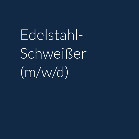
Edelstahl-
Schweißer
(m/w/d)