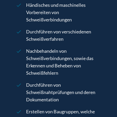
Händisches und maschinelles
Vorbereiten von
Schweißverbindungen
Durchführen von verschiedenen
Schweißverfahren
Nachbehandeln von
Schweißverbindungen, sowie das
Erkennen und Beheben von
Schweißfehlern
Durchführen von
Schweißnahtprüfungen und deren
Dokumentation
Erstellen von Baugruppen, welche