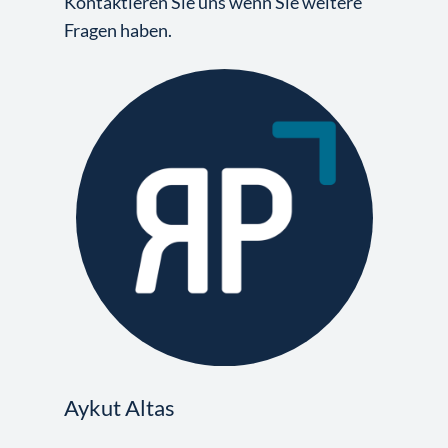
Kontaktieren Sie uns wenn Sie weitere
Fragen haben.
Aykut Altas