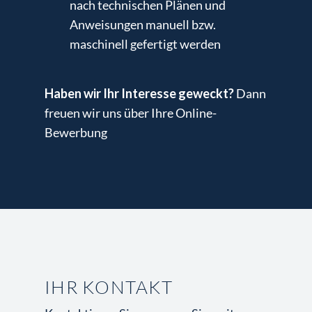
nach technischen Plänen und
Anweisungen manuell bzw.
maschinell gefertigt werden
Haben wir Ihr Interesse geweckt?
Dann
freuen wir uns über Ihre Online-
Bewerbung
IHR KONTAKT