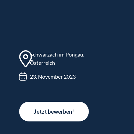
Schwarzach im Pongau,
Österreich
23. November 2023
Jetzt bewerben!