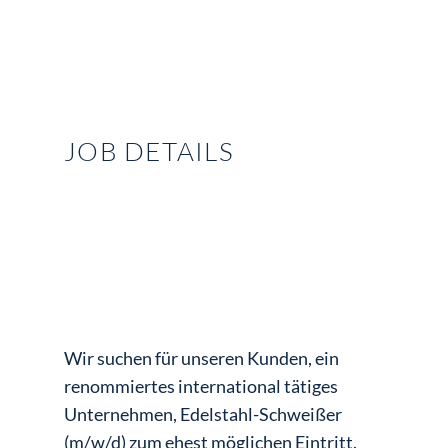
JOB DETAILS
Wir suchen für unseren Kunden, ein
renommiertes international tätiges
Unternehmen, Edelstahl-Schweißer
(m/w/d) zum ehest möglichen Eintritt.