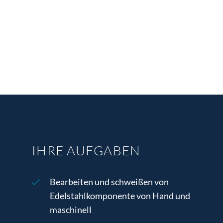
IHRE AUFGABEN
Bearbeiten und schweißen von
Edelstahlkomponente von Hand und
maschinell