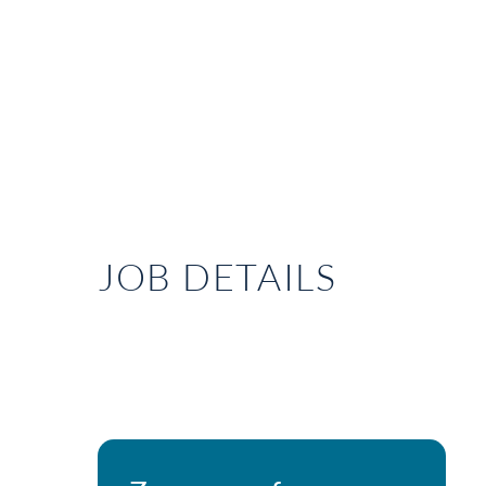
JOB DETAILS