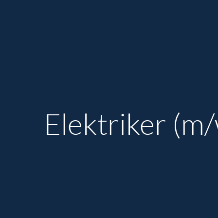
Elektriker (m