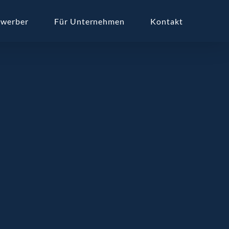
ewerber
Für Unternehmen
Kontakt