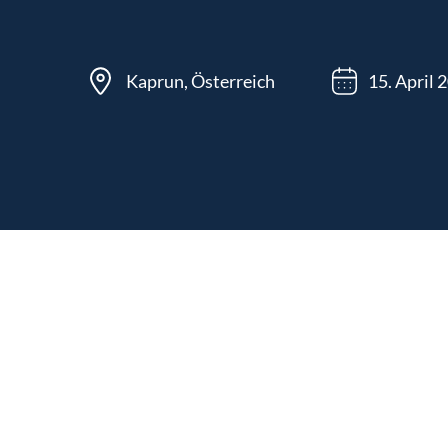
Kaprun, Österreich
15. April 