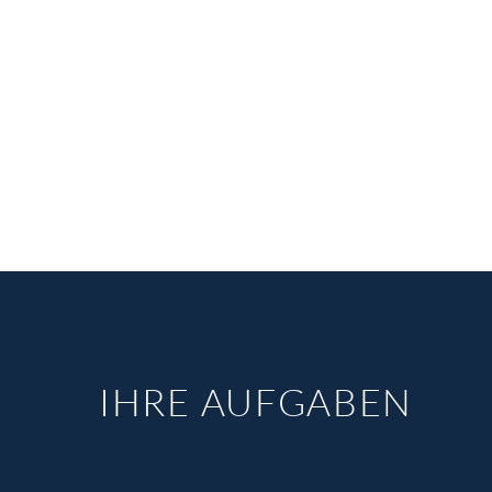
IHRE AUFGABEN