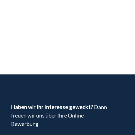
Haben wir Ihr Interesse geweckt?
Dann
freuen wir uns über Ihre Online-
Bewerbung