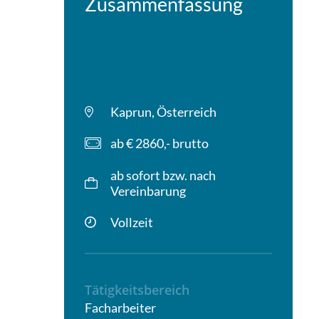
Zusammenfassung
Kaprun, Österreich
ab € 2860,- brutto
ab sofort bzw. nach
Vereinbarung
Vollzeit
Tätigkeitsbereich
Facharbeiter