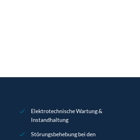
Elektrotechnische Wartung &
Instandhaltung
Störungsbehebung bei den