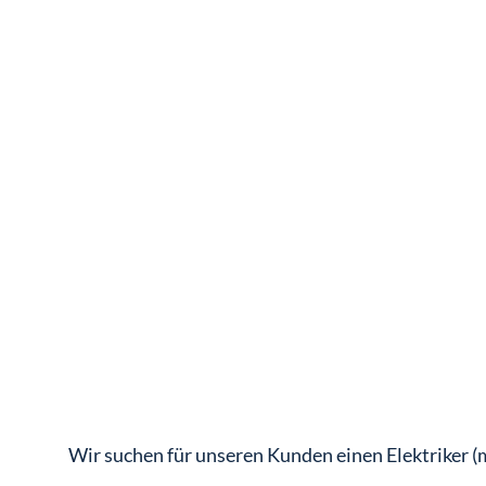
Wir suchen für unseren Kunden einen Elektriker (