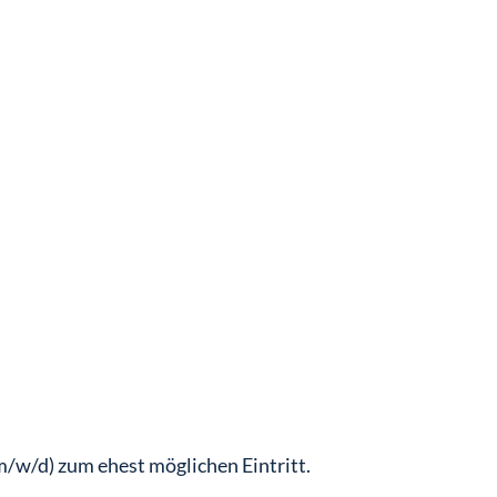
m/w/d) zum ehest möglichen Eintritt.