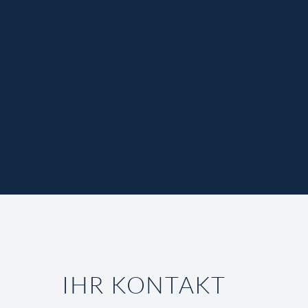
IHR KONTAKT