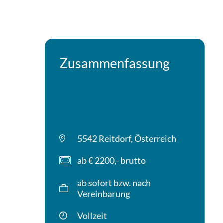
Zusammenfassung
5542 Reitdorf, Österreich
ab € 2200,- brutto
ab sofort bzw. nach
Vereinbarung
Vollzeit