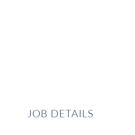
JOB DETAILS