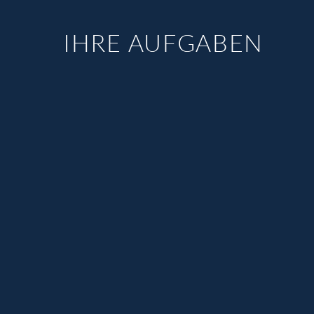
IHRE AUFGABEN