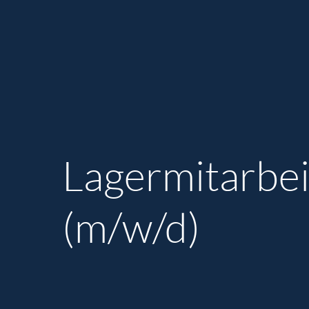
Lagermitarbei
(m/w/d)