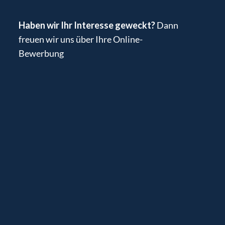
Haben wir Ihr Interesse geweckt?
Dann
freuen wir uns über Ihre Online-
Bewerbung