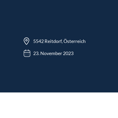
5542 Reitdorf, Österreich
23. November 2023