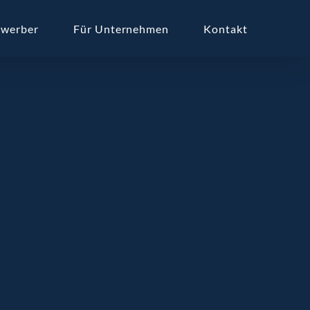
ewerber
Für Unternehmen
Kontakt