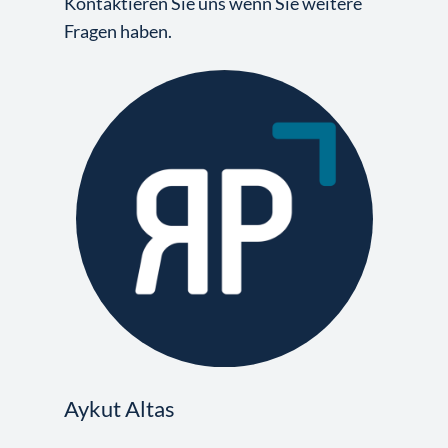
Kontaktieren Sie uns wenn Sie weitere
Fragen haben.
Aykut Altas