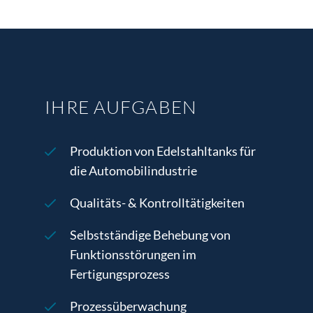
IHRE AUFGABEN
Produktion von Edelstahltanks für
die Automobilindustrie
Qualitäts- & Kontrolltätigkeiten
Selbstständige Behebung von
Funktionsstörungen im
Fertigungsprozess
Prozessüberwachung