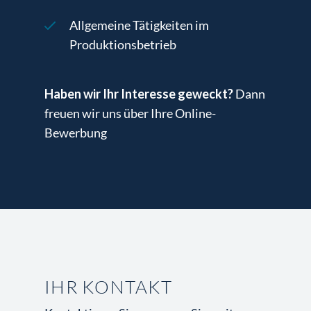
Allgemeine Tätigkeiten im
Produktionsbetrieb
Haben wir Ihr Interesse geweckt?
Dann
freuen wir uns über Ihre Online-
Bewerbung
IHR KONTAKT