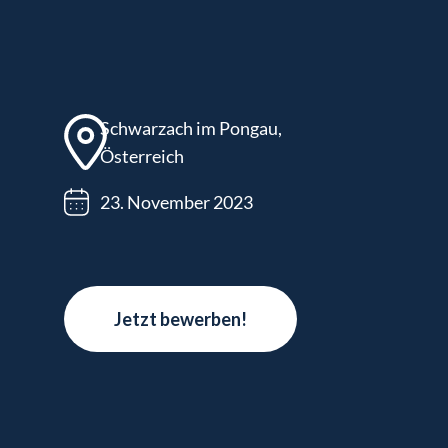
Schwarzach im Pongau,
Österreich
23. November 2023
Jetzt bewerben!