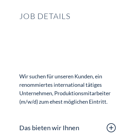
JOB DETAILS
Wir suchen für unseren Kunden, ein
renommiertes international tätiges
Unternehmen, Produktionsmitarbeiter
(m/w/d) zum ehest möglichen Eintritt.
Das bieten wir Ihnen