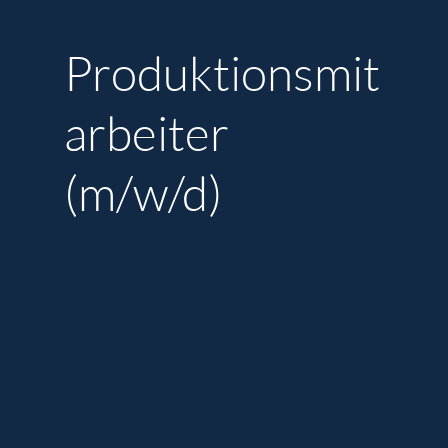
Produktionsmit
arbeiter
(m/w/d)