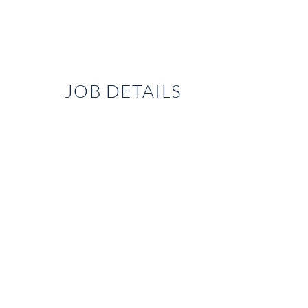
JOB DETAILS