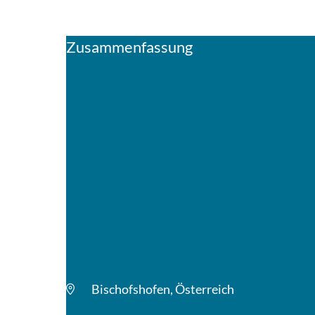
Zusammenfassung
Bischofshofen, Österreich