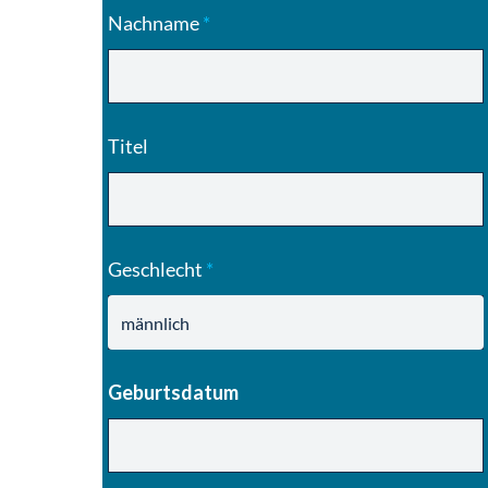
Nachname
*
Titel
Geschlecht
*
Geburtsdatum