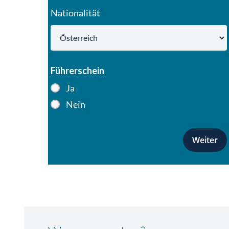
Nationalität
Führerschein
Ja
Nein