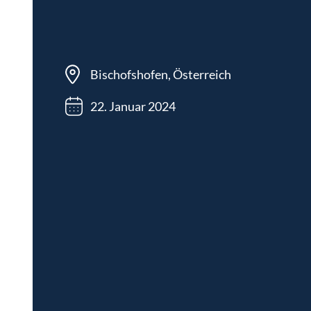
Bischofshofen, Österreich
22. Januar 2024