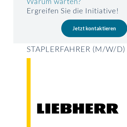
Warum warten?
Ergreifen Sie die Initiative!
Jetzt kontaktieren
STAPLERFAHRER (M/W/D)