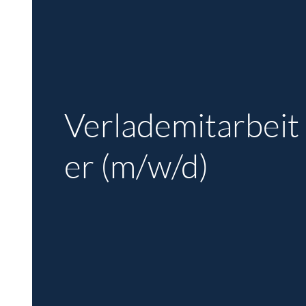
Verlademitarbeit
er (m/w/d)