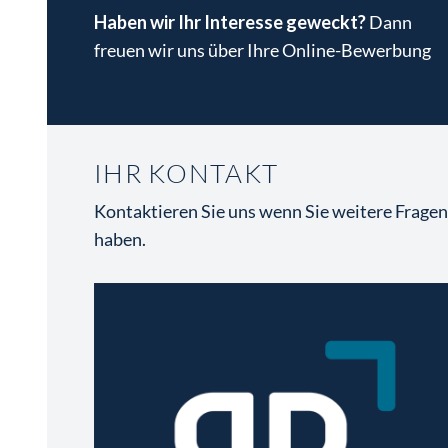
Haben wir Ihr Interesse geweckt?
Dann
freuen wir uns über Ihre Online-Bewerbung
IHR KONTAKT
Kontaktieren Sie uns wenn Sie weitere Frage
haben.