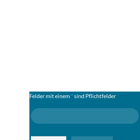
Felder mit einem
*
sind Pflichtfelder