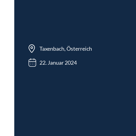
Taxenbach, Österreich
22. Januar 2024