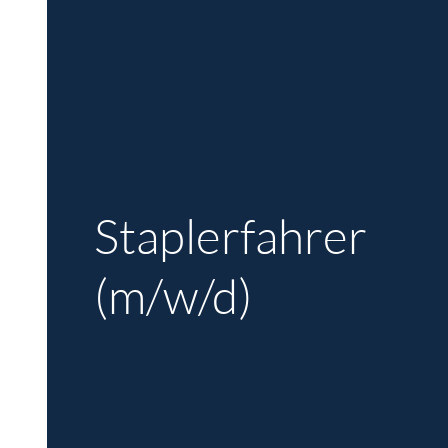
Staplerfahrer
(m/w/d)