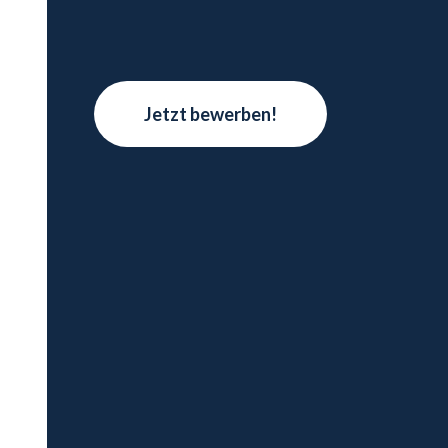
Jetzt bewerben!