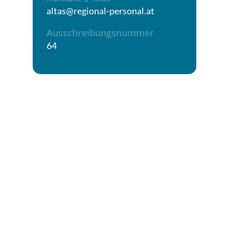
altas@regional-personal.at
Ausschreibungsnummer
64