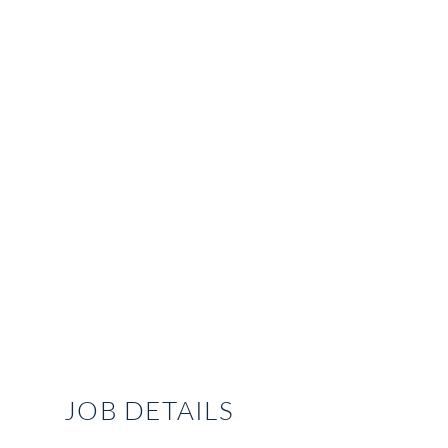
JOB DETAILS