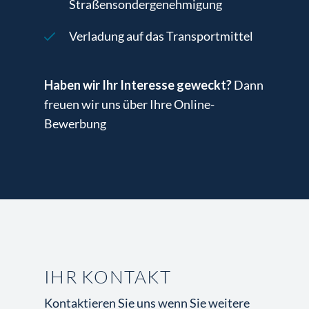
Straßensondergenehmigung
Verladung auf das Transportmittel
Haben wir Ihr Interesse geweckt?
Dann
freuen wir uns über Ihre Online-
Bewerbung
IHR KONTAKT
Kontaktieren Sie uns wenn Sie weitere