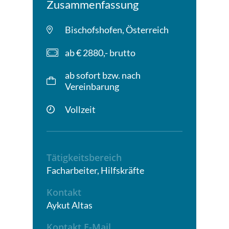
Zusammenfassung
Bischofshofen, Österreich
ab € 2880,- brutto
ab sofort bzw. nach
Vereinbarung
Vollzeit
Tätigkeitsbereich
Facharbeiter, Hilfskräfte
Kontakt
Aykut Altas
Kontakt E-Mail