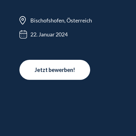
Bischofshofen, Österreich
22. Januar 2024
Jetzt bewerben!