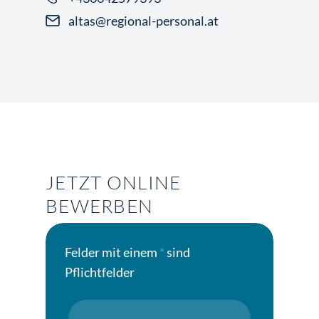
altas@regional-personal.at
JETZT ONLINE
BEWERBEN
Felder mit einem
*
sind
Pflichtfelder