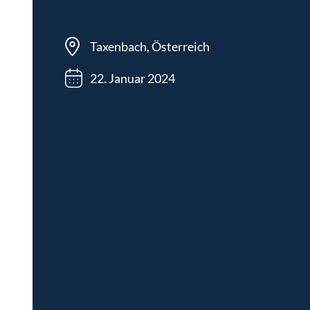
Taxenbach, Österreich
22. Januar 2024