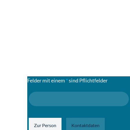
Felder mit einem
*
sind Pflichtfelder
Zur Person
Kontaktdaten