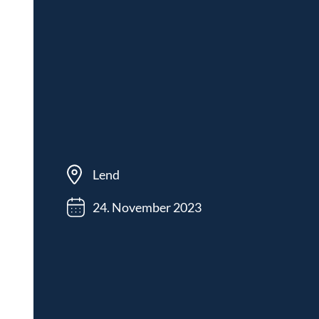
Lend
24. November 2023