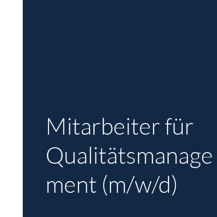
Mitarbeiter für
Qualitätsmanage
ment (m/w/d)