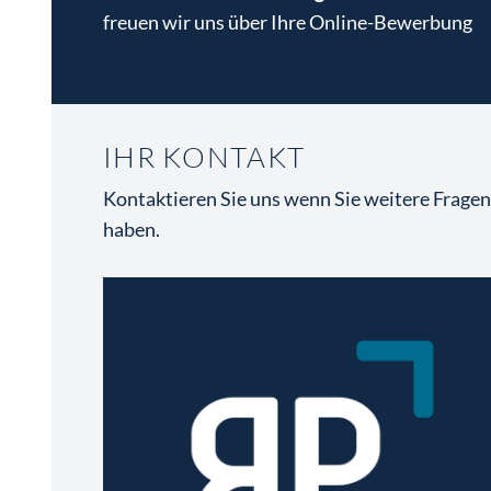
gültigen bzw. aufrechten
freuen wir uns über Ihre Online-Bewerbung
Arbeitsbewilligung berücksichtigt
werden!
IHR KONTAKT
Kontaktieren Sie uns wenn Sie weitere Frage
haben.