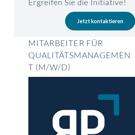
Ergreifen Sie die Initiative!
Jetzt kontaktieren
MITARBEITER FÜR
QUALITÄTSMANAGEMEN
T (M/W/D)