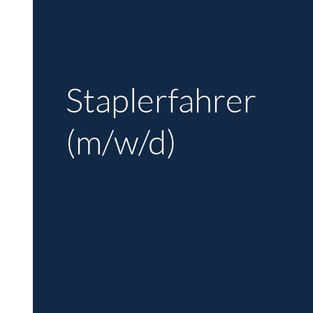
Staplerfahrer
(m/w/d)