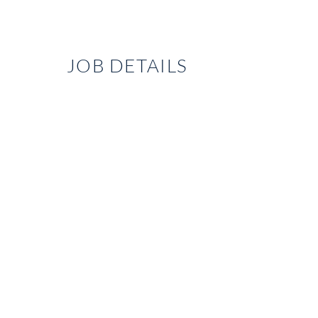
JOB DETAILS