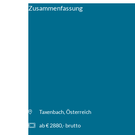
Zusammenfassung
Taxenbach, Österreich
ab € 2880,- brutto